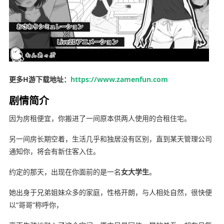
更多H游下载地址：
https://www.zamenfun.com
剧情简介
因为房租便宜，你搬进了一间原本供两人使用的合租住宅。
另一间房长期空着，生活几乎和独居没有区别，直到某天管理公司
通知你，将会有新住客入住。
约定的那天，出现在你面前的是一名
女大学生
。
她出身于兄弟姐妹众多的家庭，性格开朗，与人相处自然，很快便
以“哥哥”称呼你，