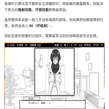
夜袭时只要注意不要把女主弄醒即可；而偷看的暴露概率，则取决
于男主的
隐秘技能、开锁技能
等等级高低。
虽然整体来说是一款几乎没有难度的游戏，但如果把信赖度降到归
零，依然会进入
BE（坏结局）
。
因此在提升胆量的过程中，需要留意当前的信赖度是否还足够。