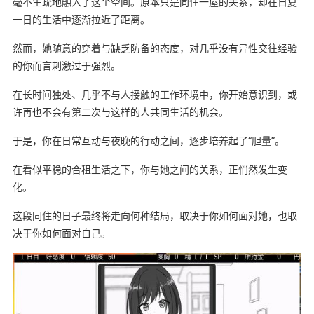
毫不生疏地融入了这个空间。原本只是同住一屋的关系，却在日复
一日的生活中逐渐拉近了距离。
然而，她随意的穿着与缺乏防备的态度，对几乎没有异性交往经验
的你而言刺激过于强烈。
在长时间独处、几乎不与人接触的工作环境中，你开始意识到，或
许再也不会有第二次与这样的人共同生活的机会。
于是，你在日常互动与夜晚的行动之间，逐步培养起了“胆量”。
在看似平稳的合租生活之下，你与她之间的关系，正悄然发生变
化。
这段同住的日子最终将走向何种结局，取决于你如何面对她，也取
决于你如何面对自己。