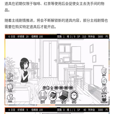
道具在初期仅限于咖啡、红茶等使用后会促使女主去洗手间的物
品。
随着主线剧情推进，将会不断解锁新的道具内容，部分主线剧情也
需要在购买特定道具后才能开启。