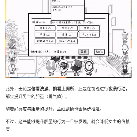
此外，无论是
偷看洗澡、偷看上厕所
，还是在夜晚进行
夜袭行动
，
都会提升男主的胆量（勇气值）。
随着好感度与胆量的提升，主线剧情也会逐步推进。
不过，这些能够提升胆量的行为一旦被发现，就会降低女主的信赖
度。